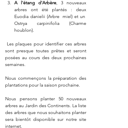
A l'étang d'Arbère
, 3 nouveaux 
arbres ont été plantés : deux 
Euodia danielii (Arbre  miel) et un  
Ostrya carpinifolia (Charme 
houblon).
 Les plaques pour identifier ces arbres 
sont presque toutes prêtes et seront 
posées au cours des deux prochaines 
semaines.
Nous commençons la préparation des 
plantations pour la saison prochaine. 
Nous pensons planter 50 nouveaux 
arbres au Jardin des Continents. La liste 
des arbres que nous souhaitons planter 
sera bientôt disponible sur notre site 
internet. 