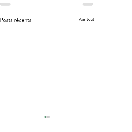
Voir tout
Posts récents