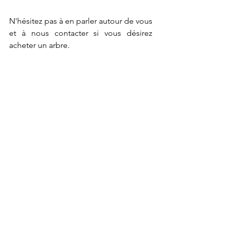
N'hésitez pas à en parler autour de vous 
et à nous contacter si vous désirez 
acheter un arbre.  